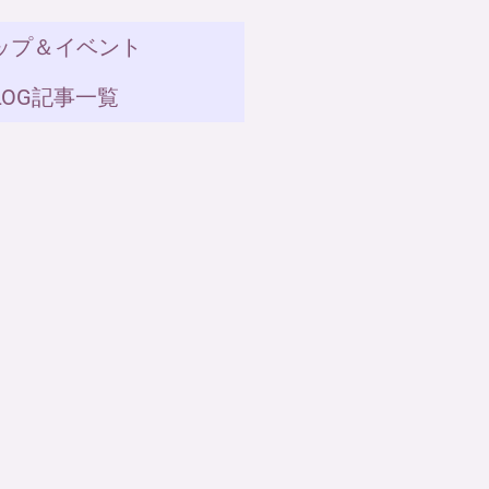
ップ＆イベント
LOG記事一覧