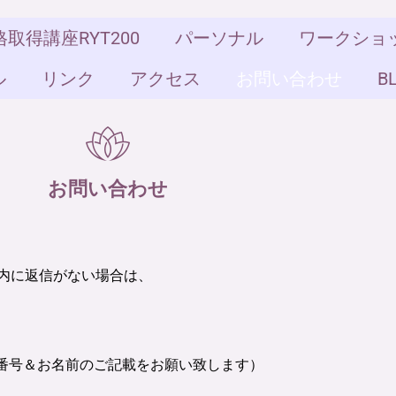
取得講座RYT200
パーソナル
ワークショ
ル
リンク
アクセス
お問い合わせ
B
お問い合わせ
以内に返信がない場合は、
番号＆お名前のご記載をお願い致します）