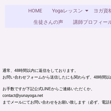
HOME
Yogaレッスン
ヨガ資格
生徒さんの声
講師プロフィー
通常、48時間以内に返信をしております。
お問い合わせフォームから送信したにも関わらず、
48時間
お手数ですが下記公式LINEからご連絡いただくか、
contact@yunayoga.net
までメールにてお問い合わせをお願い致します（必ず、電話