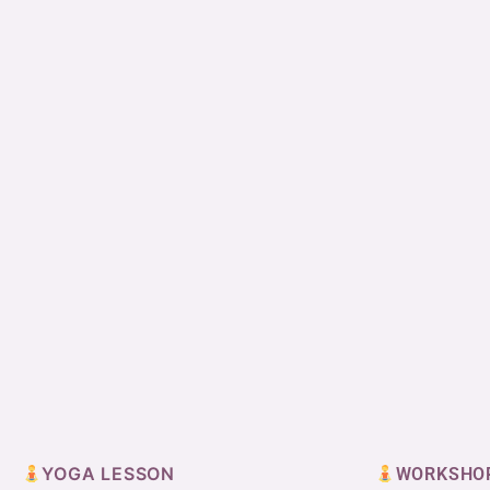
YOGA LESSON
WORKSHO