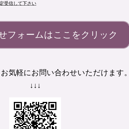
指定受信して下さい
せフォームはここをクリック
も、お気軽にお問い合わせいただけます
↓↓↓