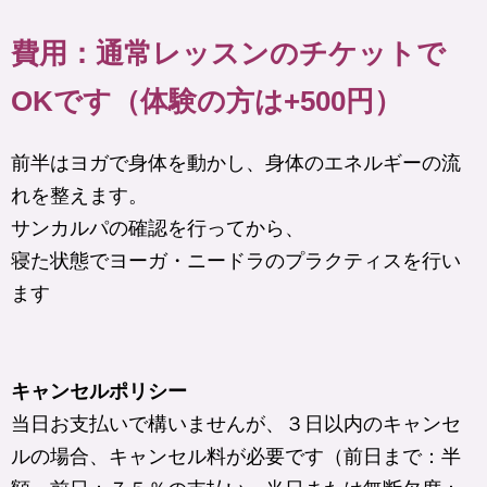
費用：通常レッスンのチケットで
OKです（体験の方は+500円）
前半はヨガで身体を動かし、身体のエネルギーの流
れを整えます。
サンカルパの確認を行ってから、
寝た状態でヨーガ・ニードラのプラクティスを行い
ます
キャンセルポリシー
当日お支払いで構いませんが、３日以内のキャンセ
ルの場合、キャンセル料が必要です（前日まで：半