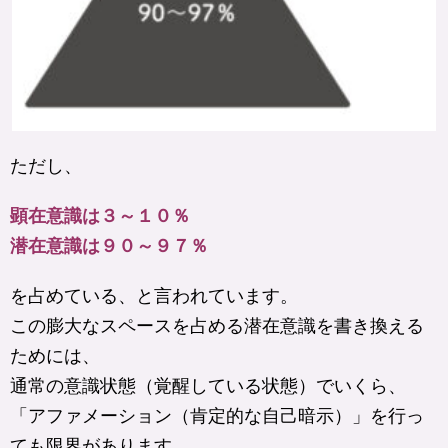
ただし、
顕在意識は３～１０％
潜在意識は９０～９７％
を占めている、と言われています。
この膨大なスペースを占める潜在意識を書き換える
ためには、
通常の意識状態（覚醒している状態）でいくら、
「アファメーション（肯定的な自己暗示）」を行っ
ても限界があります。