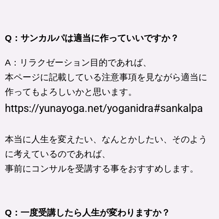
Q：サンカルパは適当に作っていいですか？
A：リラクゼーション目的であれば、
本ページに記載している注意事項を見ながら適当に
作ってもよろしいかと思います。
https://yunayoga.net/yoganidra#sankalpa
本当に人生を変えたい、なんとかしたい、そのよう
に考えているのであれば、
事前にコンサルを受講する事をおすすめします。
Q：一度受講したら人生が変わりますか？