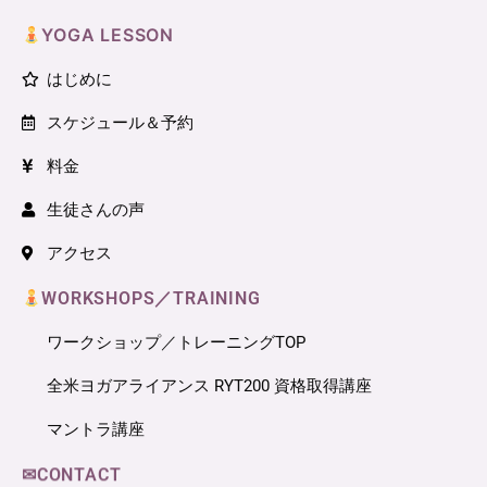
YOGA LESSON
はじめに
スケジュール＆予約
料金
生徒さんの声
アクセス
WORKSHOPS／TRAINING
ワークショップ／トレーニングTOP
全米ヨガアライアンス RYT200 資格取得講座
マントラ講座
✉CONTACT