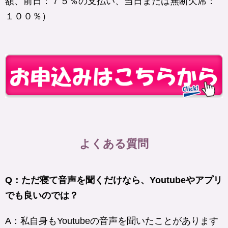
額、前日：７５％の支払い、当日または無断欠席：
１００％）
よくある質問
Q：ただ寝て音声を聞くだけなら、Youtubeやアプリ
でも良いのでは？
A：私自身もYoutubeの音声を聞いたことがあります