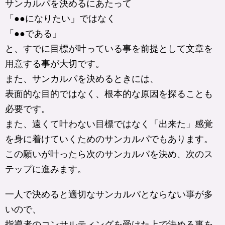
サンカルパを決めるにあたって
「●●になりたい」ではなく
「●●である」
と、すでに目標が叶っている事を前提として文章を
用意する事が大切です。
また、サンカルパを決めるときには、
表面的な目的ではなく、根本的な原因を探ることも
必要です。
また、遠くて叶わない目標ではなく「出来た」感覚
を身に着けていくためのサンカルパでもあります。
この願いが叶ったら次のサンカルパを決め、次のス
テップに進みます。
一人で決めると適切なサンカルパとならない事が多
いので、
指導者のコンサルティングを受けた上で決める事を