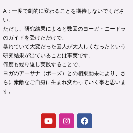
A：一度で劇的に変わることを期待しないでくださ
い。
ただし、研究結果によると数回のヨーガ・ニードラ
のガイドを受けただけで、
暴れていて大変だった囚人が大人しくなったという
研究結果が出ていることは事実です。
何度も繰り返し実践することで、
ヨガのアーサナ（ポーズ）との相乗効果により、さ
らに素敵なご自身に生まれ変わっていく事と思いま
す。