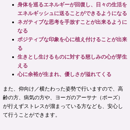
身体を巡るエネルギーが回復し、日々の生活を
エネルギッシュに送ることができるようになる
ネガティブな思考を手放すことが出来るように
なる
ポジティブな印象を心に植え付けることが出来
る
生きとし生けるものに対する慈しみの心が芽生
える
心に余裕が生まれ、優しさが溢れてくる
また、仰向け／横たわった姿勢で行いますので、高
齢の方、病気の方や、ヨーガのアーサナ（ポーズ）
が行えずストレスが溜まっている方なども、安心し
て行うことができます。