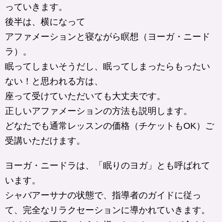
っていきます。
後半は、横になって
アファメーションと寝ながら瞑想（ヨーガ・ニード
ラ）。
眠ってしまいそうだし、眠ってしまったらもったい
ない！と思われる方は、
座って受けていただいても大丈夫です。
正しいアファメーションの方法も説明します。
どなたでも通常レッスンの価格（チケットもOK）ご
受講いただけます。​
ヨーガ・ニードラは、「眠りのヨガ」とも呼ばれて
います。
シャバアーサナの状態で、指導者のガイドに従っ
て、完全なリラクセーションに導かれていきます。