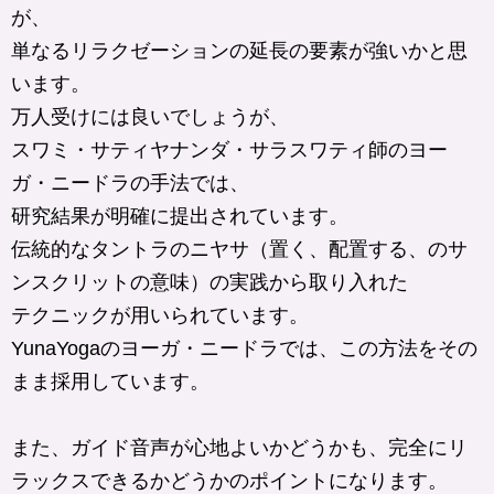
が、
単なるリラクゼーションの延長の要素が強いかと思
います。
万人受けには良いでしょうが、
スワミ・サティヤナンダ・サラスワティ師のヨー
ガ・ニードラの手法では、
研究結果が明確に提出されています。
伝統的なタントラのニヤサ（置く、配置する、のサ
ンスクリットの意味）の実践から取り入れた
テクニックが用いられています。
YunaYogaのヨーガ・ニードラでは、この方法をその
まま採用しています。
また、ガイド音声が心地よいかどうかも、完全にリ
ラックスできるかどうかのポイントになります。