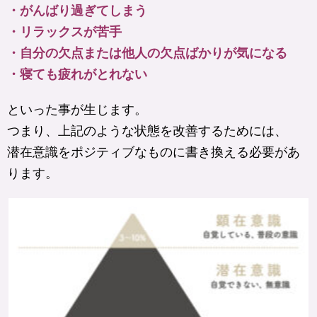
・がんばり過ぎてしまう
・リラックスが苦手
・自分の欠点または他人の欠点ばかりが気になる
・寝ても疲れがとれない
といった事が生じます。
つまり、上記のような状態を改善するためには、
潜在意識をポジティブなものに書き換える必要があ
ります。