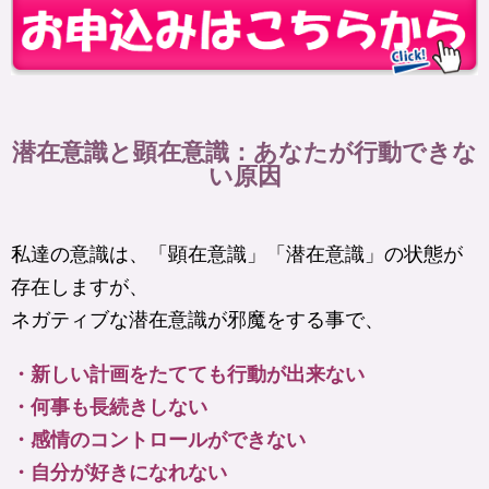
潜在意識と顕在意識：あなたが行動できな
い原因
私達の意識は、「顕在意識」「潜在意識」の状態が
存在しますが、
ネガティブな潜在意識が邪魔をする事で、
・新しい計画をたてても行動が出来ない
・何事も長続きしない
・感情のコントロールができない
・自分が好きになれない