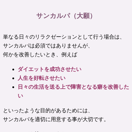
サンカルパ（大願）
単なる日々のリラクゼーションとして行う場合は、
サンカルパは必須ではありませんが、
何かを改善したいとき、例えば
ダイエットを成功させたい
人生を好転させたい
日々の生活を送る上で障害となる癖を改善した
い
といったような目的があるためには、
サンカルパを適切に用意する事が大切です。