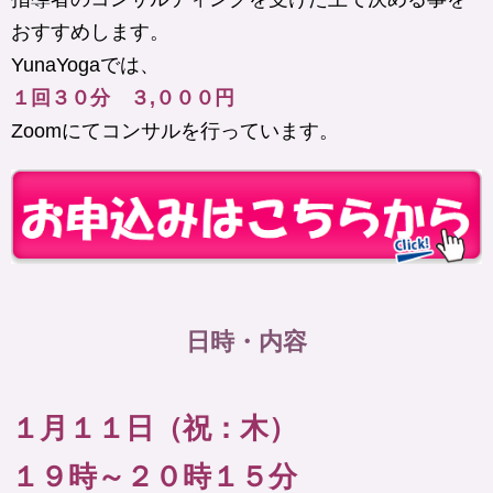
おすすめします。
YunaYogaでは、
１回３０分 ３,０００円
Zoomにてコンサルを行っています。
日時・内容
１月１１日（祝：木）
１９時～２０時１５分