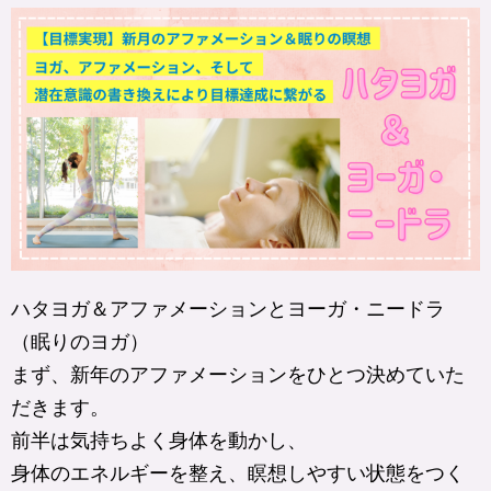
ハタヨガ＆アファメーションとヨーガ・ニードラ
（眠りのヨガ）​
まず、新年のアファメーションをひとつ決めていた
だきます。
前半は気持ちよく身体を動かし、
身体のエネルギーを整え、瞑想しやすい状態をつく