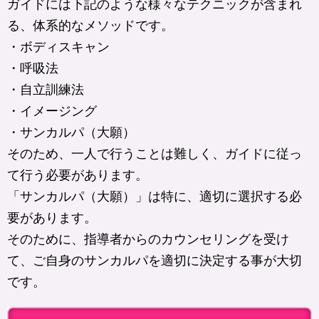
ガイドには下記のような様々なテクニックが含まれ
る、体系的なメソッドです。
・ボディスキャン
・呼吸法
・自立訓練法
・イメージング
・サンカルパ（大願）
そのため、一人で行うことは難しく、ガイドに従っ
て行う必要があります。
「サンカルパ（大願）」は特に、適切に選択する必
要があります。
そのために、指導者からのカウンセリングを受け
て、ご自身のサンカルパを適切に決定する事が大切
です。