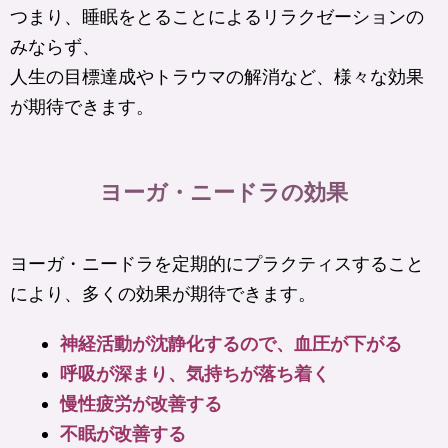
つまり、睡眠をとることによるリラクゼーションの
みならず、
人生の目標達成やトラウマの解消など、様々な効果
が期待できます。
ヨーガ・ニードラの効果
ヨーガ・ニードラを定期的にプラクティスすること
により、多くの効果が期待できます。
神経活動が沈静化するので、血圧が下がる
呼吸が深まり、気持ちが落ち着く
慢性疲労が改善する
不眠が改善する