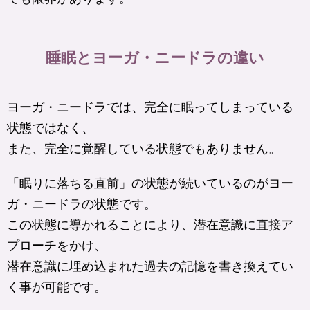
睡眠とヨーガ・ニードラの違い
ヨーガ・ニードラでは、完全に眠ってしまっている
状態ではなく、
また、完全に覚醒している状態でもありません。
「眠りに落ちる直前」の状態が続いているのがヨー
ガ・ニードラの状態です。
この状態に導かれることにより、潜在意識に直接ア
プローチをかけ、
潜在意識に埋め込まれた過去の記憶を書き換えてい
く事が可能です。