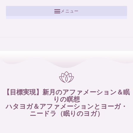
【目標実現】新月のアファメーション＆眠
りの瞑想
ハタヨガ＆アファメーションとヨーガ・
ニードラ（眠りのヨガ）​